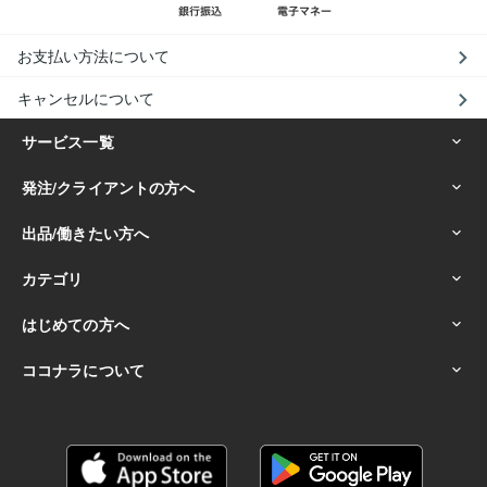
お支払い方法について
キャンセルについて