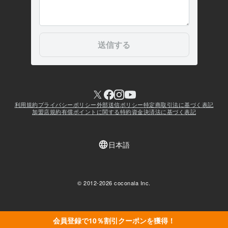
会員登録で10％割引クーポンを獲得！