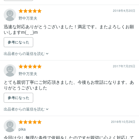
2018年4月20日
野中万里夫
迅速な対応ありがとうございました！満足です。またよろしくお願
いしますm(_ _)m
参考になった
出品者からの返信を読む
2017年7月25日
野中万里夫
とても親切丁寧にご対応頂きました、今後もお世話になります。あ
参考になった
出品者からの返信を読む
2016年10月29日
pika
今回は少し無理な条件で依頼をしたのですが親切に心よく対応して