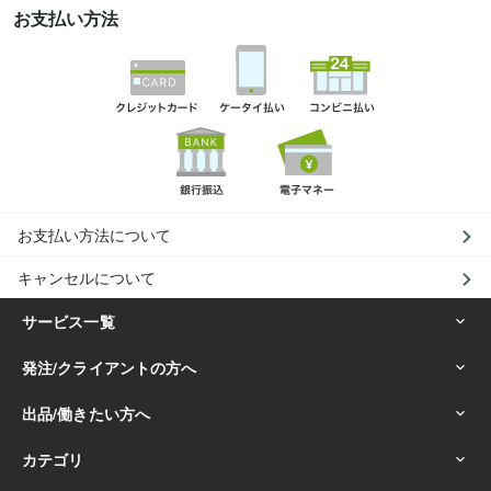
お支払い方法
お支払い方法について
キャンセルについて