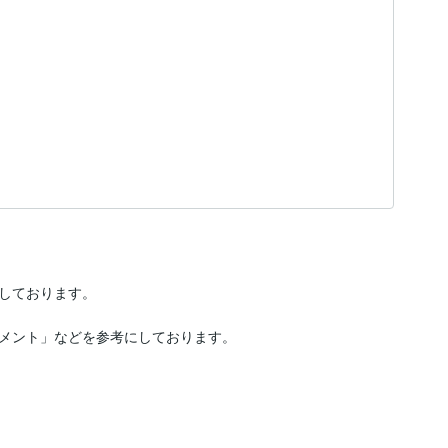
しております。

メント」などを参考にしております。
