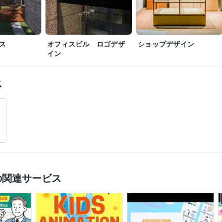
ス
オフィスビル ロゴデザ
ショップデザイン
イン
ス
の関連サービス