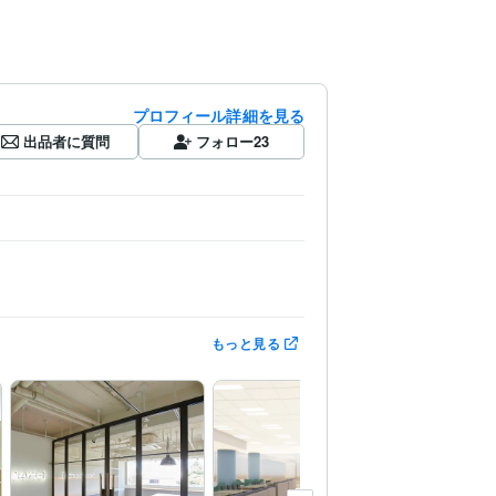
プロフィール詳細を見る
出品者に質問
フォロー
23
もっと見る