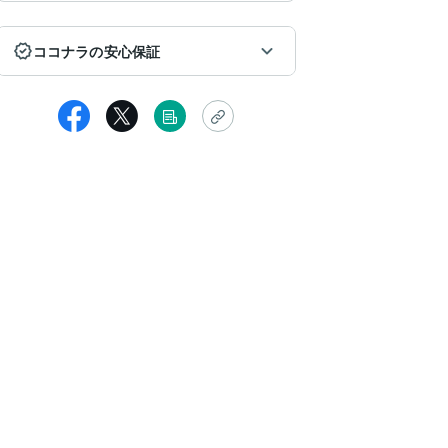
ココナラの安心保証