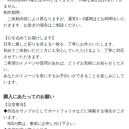
ません。

制作期間：

　ご依頼内容により異なりますが、通常2～3週間ほどお時間をいた
だきます。お急ぎの場合はご相談ください。

【心を込めてお届けします】

日常に癒しと彩りを添える一枚を、丁寧にお作りいたします。

初めてご依頼いただく方にも安心していただけるよう、丁寧に対応
させていただきます。

ご希望のイメージや質問があれば、どうぞお気軽にお知らせくださ
い。

あなたのイメージを形にするお手伝いができることを楽しみにして
います。
購入にあたってのお願い
【注意事項】

◆作品をサンプルとしてポートフォリオなどに掲載する場合がござ
います。

　NGの際は、事前にお申し付け下さい。
