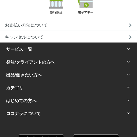
お支払い方法について
キャンセルについて