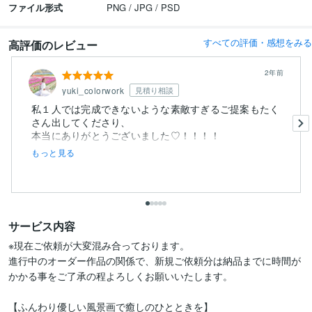
ファイル形式
PNG / JPG / PSD
すべての評価・感想をみる
高評価のレビュー
2年前
yuki_colorwork
見積り相談
私１人では完成できないような素敵すぎるご提案もたく
さん出してくださり、
もっと見る
サービス内容
※現在ご依頼が大変混み合っております。

進行中のオーダー作品の関係で、新規ご依頼分は納品までに時間が
かかる事をご了承の程よろしくお願いいたします。

【ふんわり優しい風景画で癒しのひとときを】
