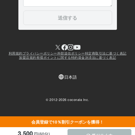
会員登録で10％割引クーポンを獲得！
3,500
円(60分)