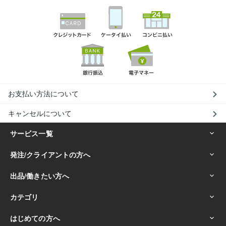
お支払い方法について
キャンセルについて