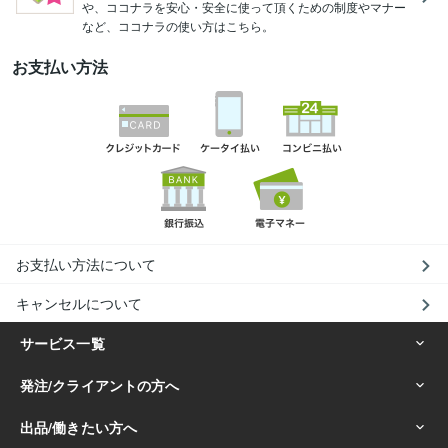
や、ココナラを安心・安全に使って頂くための制度やマナー
など、ココナラの使い方はこちら。
お支払い方法
お支払い方法について
キャンセルについて