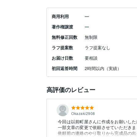
商用利用
著作権譲渡
無料修正回数
無制限
ラフ提案数
ラフ提案なし
お届け日数
要相談
初回返答時間
2時間以内（実績）
高評価のレビュー
Okazaki2908
今回は以前町屋さんに作成をお願いした
一部文章の変更で依頼させていただきま
依頼前の連絡のやり取りから完成品の出