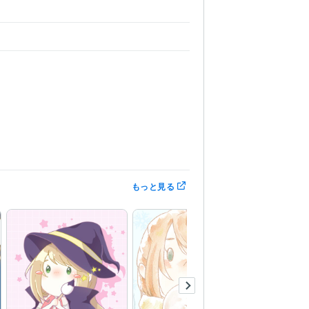
もっと見る