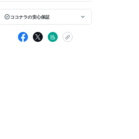
ココナラの安心保証