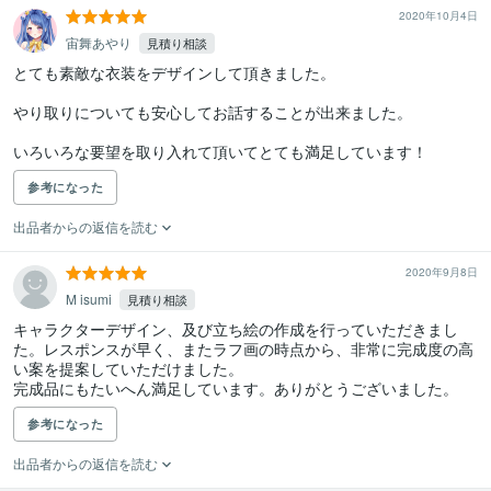
2020年10月4日
宙舞あやり
見積り相談
とても素敵な衣装をデザインして頂きました。

やり取りについても安心してお話することが出来ました。

いろいろな要望を取り入れて頂いてとても満足しています！
参考になった
出品者からの返信を読む
2020年9月8日
M isumi
見積り相談
キャラクターデザイン、及び立ち絵の作成を行っていただきまし
た。レスポンスが早く、またラフ画の時点から、非常に完成度の高
い案を提案していただけました。

完成品にもたいへん満足しています。ありがとうございました。
参考になった
出品者からの返信を読む