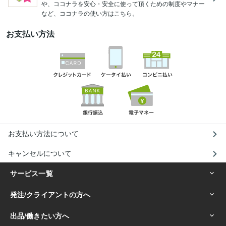
や、ココナラを安心・安全に使って頂くための制度やマナー
など、ココナラの使い方はこちら。
お支払い方法
お支払い方法について
キャンセルについて