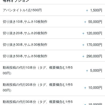
有料オプション
＋
1,500円
アバンタイトル1点1500円
＋
55,000円
切り抜き10本,サムネ10枚制作
＋
120,000円
切り抜き20本,サムネ20枚制作
＋
170,000円
切り抜き30本,サムネ30枚制作
＋
290,000円
切り抜き50本,サムネ50枚制作
動画投稿の代行10本分（タグ、概要欄含む1件5
＋
5,000円
00円）
動画投稿の代行20本分（タグ、概要欄含む1件5
＋
10,000円
00円）
動画投稿の代行30本分（タグ、概要欄含む1件5
＋
15,000円