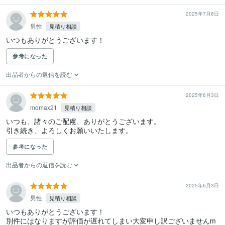
2025年7月8日
男性
見積り相談
いつもありがとうございます！
参考になった
出品者からの返信を読む
2025年6月3日
momax21
見積り相談
いつも、諸々のご配慮、ありがとうございます。

引き続き、よろしくお願いいたします。
参考になった
出品者からの返信を読む
2025年6月3日
男性
見積り相談
いつもありがとうございます！

別件にはなりますが評価が遅れてしまい大変申し訳ございませんm