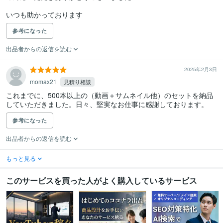
いつも助かっております
参考になった
出品者からの返信を読む
2025年2月3日
momax21
見積り相談
これまでに、500本以上の（動画＋サムネイル他）のセットを納品
参考になった
出品者からの返信を読む
もっと見る
このサービスを買った人がよく購入しているサービス