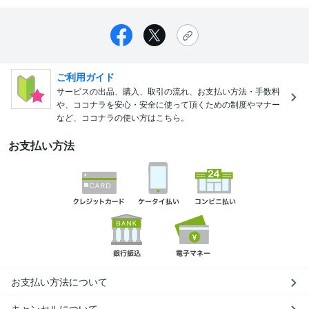
ご利用ガイド
サービスの出品、購入、取引の流れ、お支払い方法・手数料
や、ココナラを安心・安全に使って頂くための制度やマナー
など、ココナラの使い方はこちら。
お支払い方法
お支払い方法について
キャンセルについて