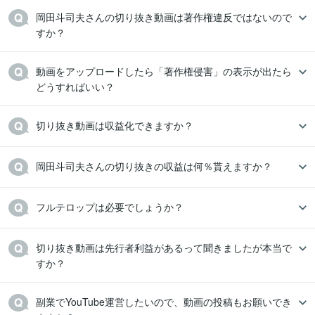
岡田斗司夫さんの切り抜き動画は著作権違反ではないので
すか？
動画をアップロードしたら「著作権侵害」の表示が出たら
どうすればいい？
切り抜き動画は収益化できますか？
岡田斗司夫さんの切り抜きの収益は何％貰えますか？
フルテロップは必要でしょうか？
切り抜き動画は先行者利益があるって聞きましたが本当で
すか？
副業でYouTube運営したいので、動画の投稿もお願いでき