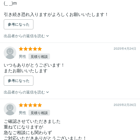
(_ _)m

引き続き恐れ入りますがよろしくお願いいたします！
参考になった
出品者からの返信を読む
2025年4月24日
男性
見積り相談
いつもありがとうございます！

またお願いいたします
参考になった
出品者からの返信を読む
2025年2月26日
男性
見積り相談
ご確認させていただきました

重ねてになりますが

急なご相談にも関わらず

ご対応いただきありがとうございました！
