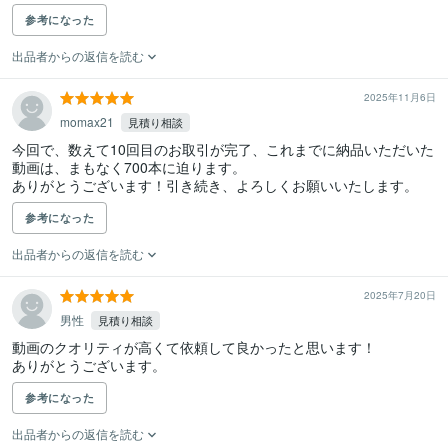
参考になった
出品者からの返信を読む
2025年11月6日
momax21
見積り相談
今回で、数えて10回目のお取引が完了、これまでに納品いただいた
動画は、まもなく700本に迫ります。

ありがとうございます！引き続き、よろしくお願いいたします。
参考になった
出品者からの返信を読む
2025年7月20日
男性
見積り相談
動画のクオリティが高くて依頼して良かったと思います！

ありがとうございます。
参考になった
出品者からの返信を読む