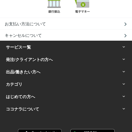
お支払い方法について
キャンセルについて