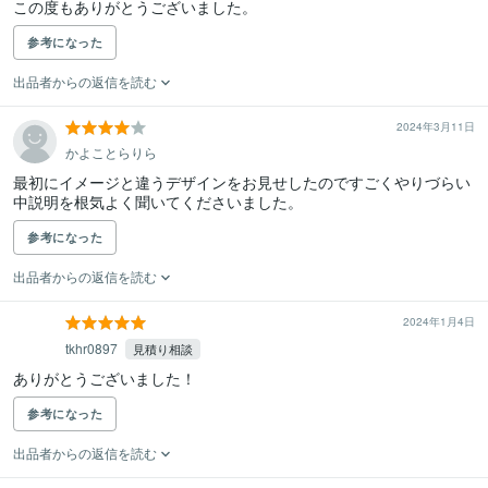
この度もありがとうございました。
参考になった
出品者からの返信を読む
2024年3月11日
かよことらりら
最初にイメージと違うデザインをお見せしたのですごくやりづらい
中説明を根気よく聞いてくださいました。
参考になった
出品者からの返信を読む
2024年1月4日
tkhr0897
見積り相談
ありがとうございました！
参考になった
出品者からの返信を読む