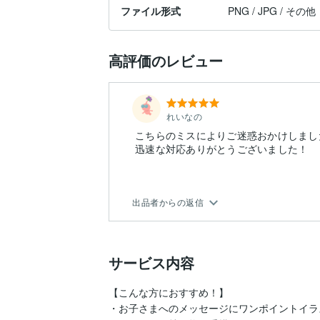
ファイル形式
PNG / JPG / その他
高評価のレビュー
れいなの
こちらのミスによりご迷惑おかけしまし
迅速な対応ありがとうございました！
出品者からの返信
サービス内容
【こんな方におすすめ！】

・お子さまへのメッセージにワンポイントイラ