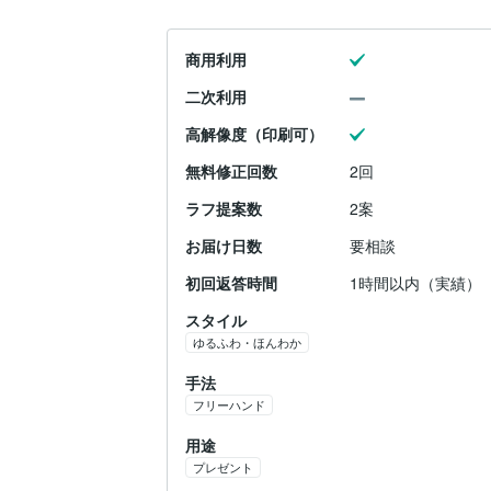
商用利用
二次利用
高解像度（印刷可）
無料修正回数
2回
ラフ提案数
2案
お届け日数
要相談
初回返答時間
1時間以内（実績）
スタイル
ゆるふわ・ほんわか
手法
フリーハンド
用途
プレゼント