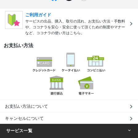
ご利用ガイド
サービスの出品、購入、取引の流れ、お支払い方法・手数料
や、ココナラを安心・安全に使って頂くための制度やマナー
など、ココナラの使い方はこちら。
お支払い方法
お支払い方法について
キャンセルについて