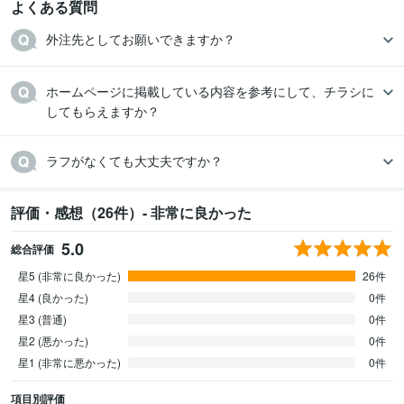
よくある質問
ホームページに掲載している内容を参考にして、チラシに
してもらえますか？
ラフがなくても大丈夫ですか？
評価・感想（26件）- 非常に良かった
5.0
総合評価
星5 (非常に良かった)
26件
星4 (良かった)
0件
星3 (普通)
0件
星2 (悪かった)
0件
星1 (非常に悪かった)
0件
項目別評価