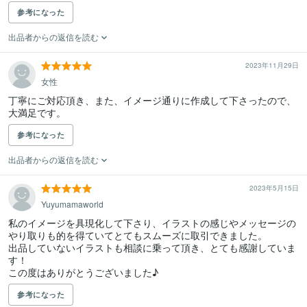
参考になった
出品者からの返信を読む
2023年11月29日
女性
丁寧にご対応頂き、また、イメージ通りに作成して下さったので、

参考になった
出品者からの返信を読む
2023年5月15日
Yuyumamaworld
私のイメージを具現化して下さり、イラストの感じやメッセージの
やり取りも的を得ていてとてもスムーズに取引できました。

出品していないイラストも相談に乗って頂き、とても感謝していま
す！

この度はありがとうございました♪
参考になった