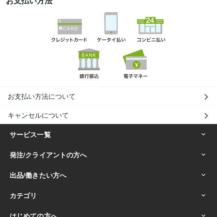
お支払い方法
お支払い方法について
キャンセルについて