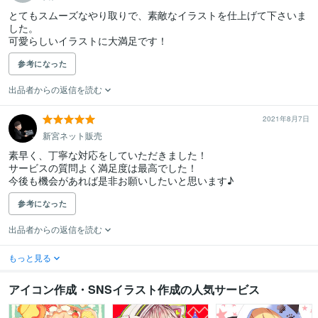
とてもスムーズなやり取りで、素敵なイラストを仕上げて下さいま
した。

可愛らしいイラストに大満足です！
参考になった
出品者からの返信を読む
2021年8月7日
新宮ネット販売
素早く、丁寧な対応をしていただきました！

サービスの質問よく満足度は最高でした！

今後も機会があれば是非お願いしたいと思います♪
参考になった
出品者からの返信を読む
もっと見る
アイコン作成・SNSイラスト作成の人気サービス