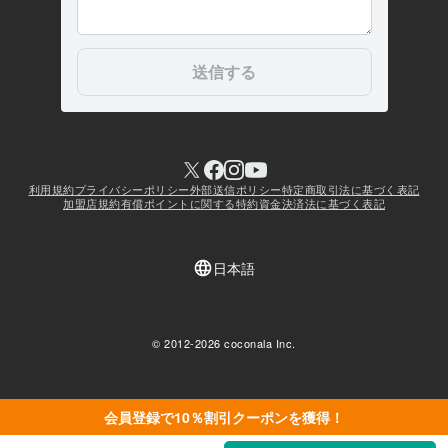
会員登録で10％割引クーポンを獲得！