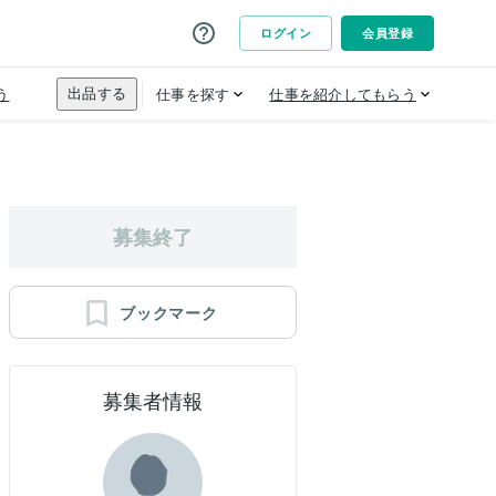
募集終了
ブックマーク
募集者情報