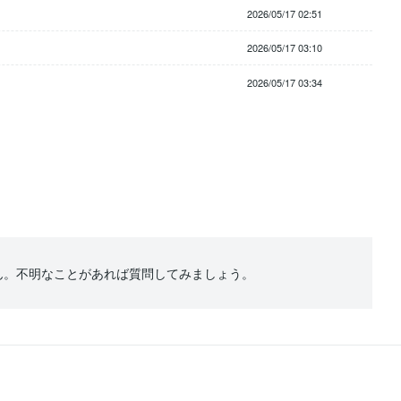
2026/05/17 02:51
2026/05/17 03:10
2026/05/17 03:34
ん。不明なことがあれば質問してみましょう。