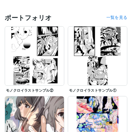
ポートフォリオ
一覧を見る
モノクロイラストサンプル②
モノクロイラストサンプル①