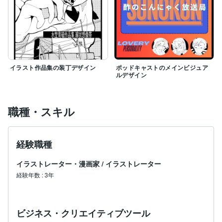
イラスト作品集の装丁デザイン
ポッドキャストのメインビジュア
ルデザイン
職種・スキル
経験職種
イラストレーター・漫画家
/
イラストレーター
経験年数
:
3年
ビジネス・クリエイティブツール