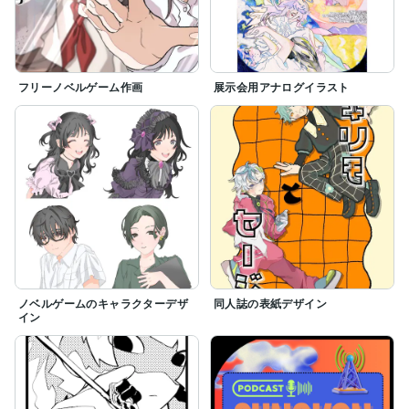
フリーノベルゲーム作画
展示会用アナログイラスト
ノベルゲームのキャラクターデザ
同人誌の表紙デザイン
イン