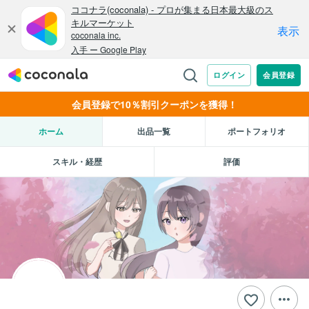
会員登録で10％割引クーポンを獲得！
ホーム
出品一覧
ポートフォリオ
スキル・経歴
評価