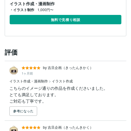
イラスト作成・漫画制作
・イラスト制作
1,000円〜
無料で見積り相談
評価
by 吉旦企画（きったんきかく）
1ヶ月前
イラスト作成・漫画制作
>
イラスト作成
こちらのイメージ通りの作品を作成くださいました。

とても満足しております。

ご対応も丁寧です。
参考になった
by 吉旦企画（きったんきかく）