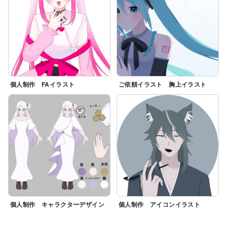
個人制作 FAイラスト
ご依頼イラスト 胸上イラスト
個人制作 キャラクターデザイン
個人制作 アイコンイラスト