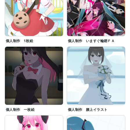
個人制作 1枚絵
個人制作 いますぐ輪廻ＦＡ
個人制作 一枚絵
個人制作 腰上イラスト