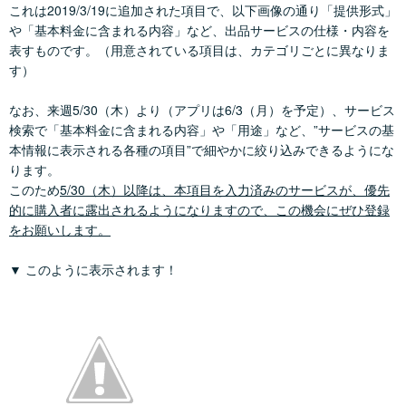
これは2019/3/19に追加された項目で、以下画像の通り「提供形式」
や「基本料金に含まれる内容」など、出品サービスの仕様・内容を
表すものです。（用意されている項目は、カテゴリごとに異なりま
す）
なお、来週5/30（木）より（アプリは6/3（月）を予定）、サービス
検索で「基本料金に含まれる内容」や「用途」など、”サービスの基
本情報に表示される各種の項目”で細やかに絞り込みできるようにな
ります。
このため
5/30（木）以降は、本項目を入力済みのサービスが、優先
的に購入者に露出されるようになりますので、この機会にぜひ登録
をお願いします。
▼ このように表示されます！