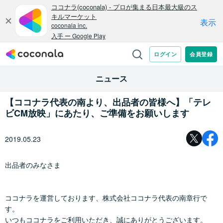
ニュース
【ココナラ代表の南より、出品者の皆様へ】「テレ
ビCM放映」にあたり、ご準備をお願いします
2019.05.23
出品者のみなさま
ココナラを運営しております、株式会社ココナラ代表の南章行で
す。
いつもココナラをご利用いただき、誠にありがとうございます。