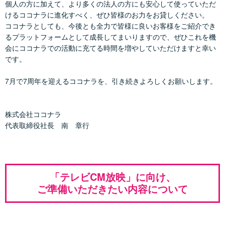
個人の方に加えて、より多くの法人の方にも安心して使っていただ
けるココナラに進化すべく、ぜひ皆様のお力をお貸しください。
ココナラとしても、今後とも全力で皆様に良いお客様をご紹介でき
るプラットフォームとして成長してまいりますので、ぜひこれを機
会にココナラでの活動に充てる時間を増やしていただけますと幸い
です。
7月で7周年を迎えるココナラを、引き続きよろしくお願いします。
株式会社ココナラ
代表取締役社長 南 章行
「テレビCM放映」に向け、
ご準備いただきたい内容について