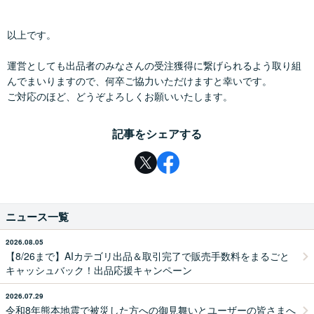
以上です。
運営としても出品者のみなさんの受注獲得に繋げられるよう取り組
んでまいりますので、何卒ご協力いただけますと幸いです。
ご対応のほど、どうぞよろしくお願いいたします。
記事をシェアする
ニュース一覧
2026.08.05
【8/26まで】AIカテゴリ出品＆取引完了で販売手数料をまるごと
キャッシュバック！出品応援キャンペーン
2026.07.29
令和8年熊本地震で被災した方への御見舞いとユーザーの皆さまへ