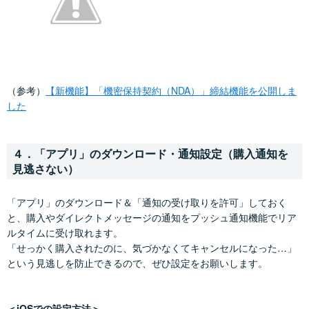
（参考）
【新機能】「機密保持契約（NDA）」締結機能を公開しま
した
４．「アプリ」のダウンロード・通知設定（購入通知を
見逃さない）
「アプリ」のダウンロード＆「通知の受け取りを許可」しておく
と、購入やダイレクトメッセージの通知をプッシュ通知機能でリア
ルタイムに受け取れます。
「せっかく購入されたのに、気づかなくてキャンセルになった…」
という見逃しを防止できるので、ぜひ設定をお願いします。
＜iOSでの設定方法＞