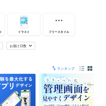
ロ
イラスト
フリースタイル
お届け日数
ランキング