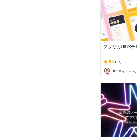
アプリのUIUX
5.0
(27)
UIデザイナー・