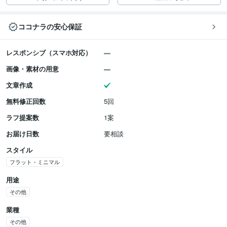
ココナラの安心保証
レスポンシブ（スマホ対応）
画像・素材の用意
文章作成
無料修正回数
5回
ラフ提案数
1案
お届け日数
要相談
スタイル
フラット・ミニマル
用途
その他
業種
その他