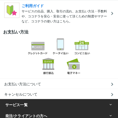
ご利用ガイド
サービスの出品、購入、取引の流れ、お支払い方法・手数料
や、ココナラを安心・安全に使って頂くための制度やマナー
など、ココナラの使い方はこちら。
お支払い方法
お支払い方法について
キャンセルについて