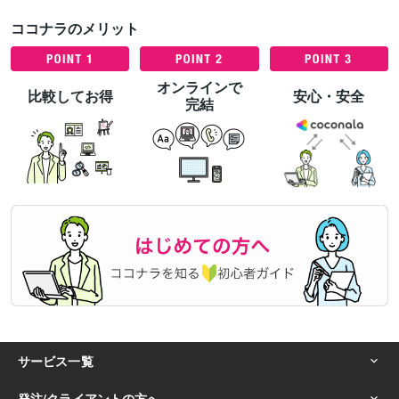
ココナラのメリット
オンラインで
比較してお得
安心・安全
完結