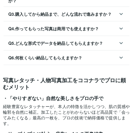
か？
Q3.購入してから納品まで、どんな流れで進みますか？
Q4.作ってもらった写真は商用でも使えますか？
Q5.どんな形式でデータを納品してもらえますか？
Q6.何枚くらい納品してもらえますか？
写真レタッチ・人物写真加工をココナラでプロに頼
むメリット
「やりすぎない」自然な美しさをプロの手で
経験豊富なレタッチャーが、本人の特徴を活かしつつ、肌の質感や
輪郭を自然に補正。加工したことがわからないほど高品質で「会っ
てみたくなる」最高の一枚を、プロの技術で納得価格で提供しま
す。