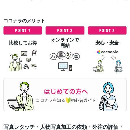
ココナラのメリット
オンラインで
比較してお得
安心・安全
完結
写真レタッチ・人物写真加工の依頼・外注の評価・