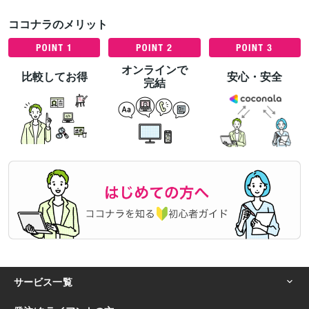
ココナラのメリット
オンラインで
比較してお得
安心・安全
完結