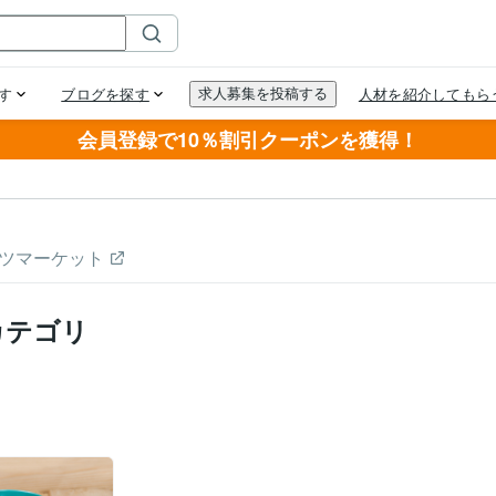
会員登録で10％割引クーポンを獲得！
ツマーケット
カテゴリ