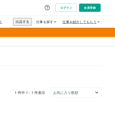
1 件中 1 - 1 件表示