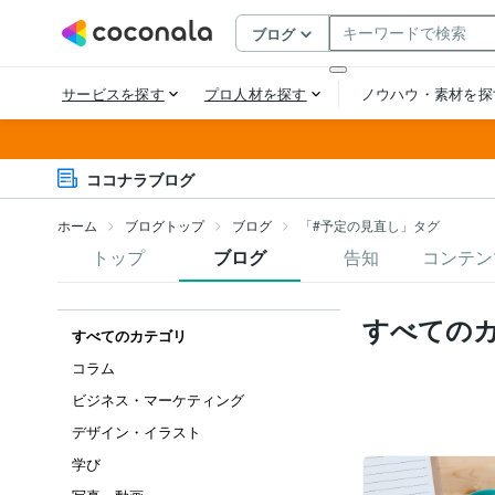
ココナラブログ
ホーム
ブログトップ
ブログ
「#予定の見直し」タグ
トップ
ブログ
告知
コンテン
すべての
すべてのカテゴリ
コラム
ビジネス・マーケティング
デザイン・イラスト
学び