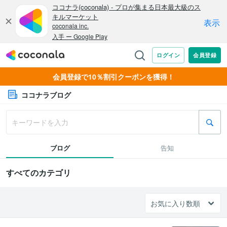
会員登録で10％割引クーポンを獲得！
ココナラブログ
ブログ
告知
すべてのカテゴリ