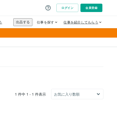
1 件中 1 - 1 件表示