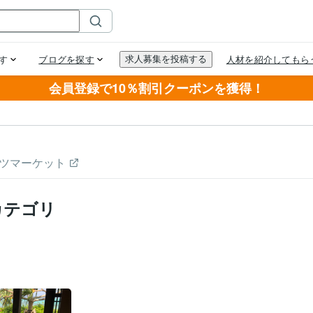
会員登録で10％割引クーポンを獲得！
ツマーケット
カテゴリ