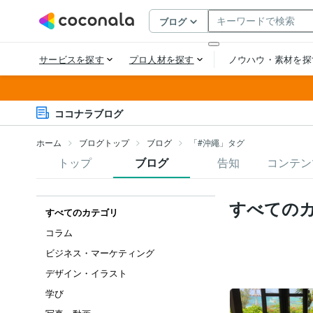
ココナラブログ
ホーム
ブログトップ
ブログ
「#沖繩」タグ
トップ
ブログ
告知
コンテン
すべての
すべてのカテゴリ
コラム
ビジネス・マーケティング
デザイン・イラスト
学び