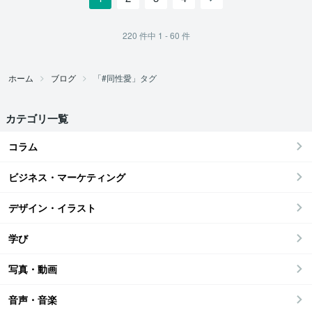
220
件中
1 - 60
件
ホーム
ブログ
「#同性愛」タグ
カテゴリ一覧
コラム
ビジネス・マーケティング
デザイン・イラスト
学び
写真・動画
音声・音楽