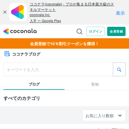
会員登録で10％割引クーポンを獲得！
ココナラブログ
ブログ
告知
すべてのカテゴリ