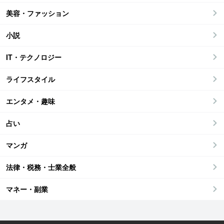
美容・ファッション
小説
IT・テクノロジー
ライフスタイル
エンタメ・趣味
占い
マンガ
法律・税務・士業全般
マネー・副業