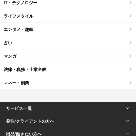
IT・テクノロジー
ライフスタイル
エンタメ・趣味
占い
マンガ
法律・税務・士業全般
マネー・副業