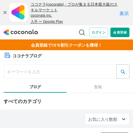
会員登録で10％割引クーポンを獲得！
ココナラブログ
ブログ
告知
すべてのカテゴリ