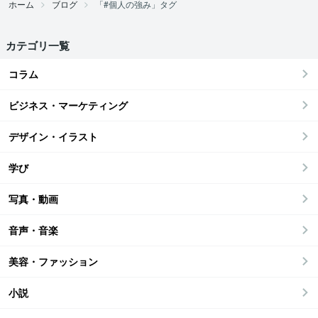
ホーム
ブログ
「#個人の強み」タグ
カテゴリ一覧
コラム
ビジネス・マーケティング
デザイン・イラスト
学び
写真・動画
音声・音楽
美容・ファッション
小説