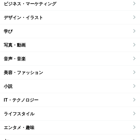
ビジネス・マーケティング
デザイン・イラスト
学び
写真・動画
音声・音楽
美容・ファッション
小説
IT・テクノロジー
ライフスタイル
エンタメ・趣味