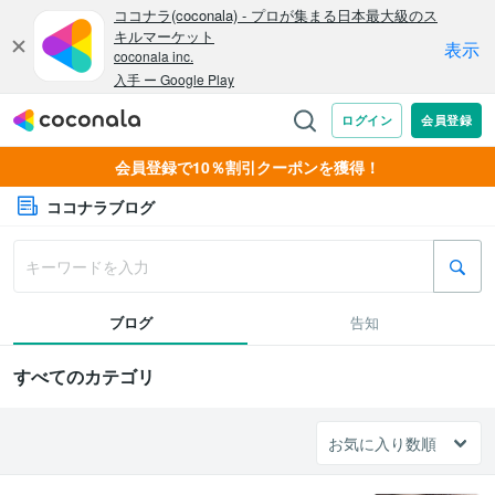
会員登録で10％割引クーポンを獲得！
ココナラブログ
ブログ
告知
すべてのカテゴリ