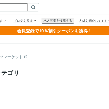
会員登録で10％割引クーポンを獲得！
ツマーケット
カテゴリ