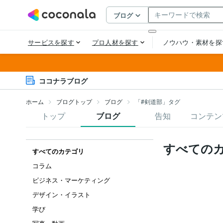
ココナラブログ
ホーム
ブログトップ
ブログ
「#剣道部」タグ
トップ
ブログ
告知
コンテン
すべての
すべてのカテゴリ
コラム
ビジネス・マーケティング
デザイン・イラスト
学び