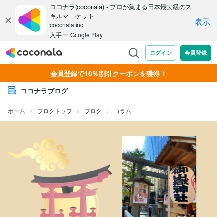
会員登録で10％割引クーポンを獲得！
ココナラブログ
ホーム
ブログトップ
ブログ
コラム