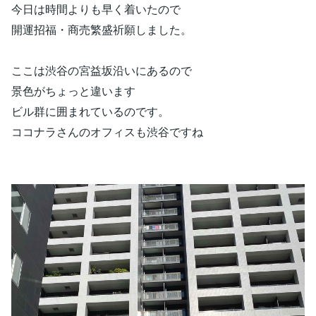
今日は時間よりも早く着いたので
開運招福・商売繁盛祈願しました。
ここは渋谷の宮益坂沿いにあるので
景色がちょっと違います
ビル群に囲まれているのです。
ココナラさんのオフィスも渋谷ですね