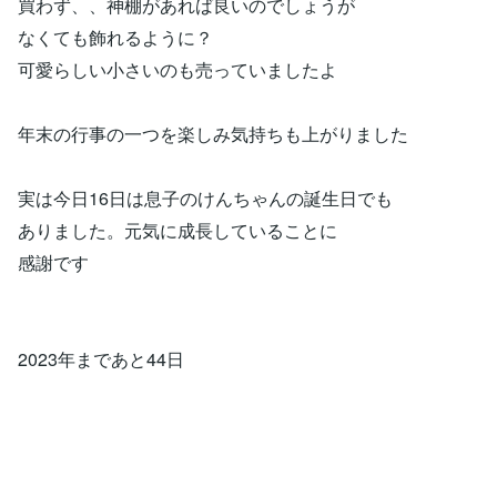
買わず、、神棚があれば良いのでしょうが
なくても飾れるように？
可愛らしい小さいのも売っていましたよ
年末の行事の一つを楽しみ気持ちも上がりました
実は今日16日は息子のけんちゃんの誕生日でも
ありました。元気に成長していることに
感謝です
2023年まであと44日