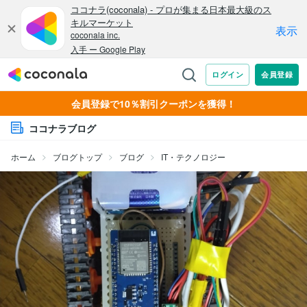
会員登録で10％割引クーポンを獲得！
ココナラブログ
ホーム
ブログトップ
ブログ
IT・テクノロジー