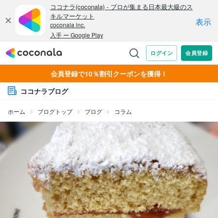
会員登録で10％割引クーポンを獲得！
ココナラブログ
ホーム
ブログトップ
ブログ
コラム