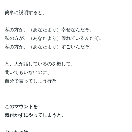
簡単に説明すると、
私の方が、（あなたより）幸せなんだぞ。
私の方が、（あなたより）優れているんだぞ。
私の方が、（あなたより）すごいんだぞ。
と、人が話しているのを概して、
聞いてもいないのに、
自分で言ってしまう行為。
このマウントを
気付かずにやってしまうと、
ぶっちゃけ、