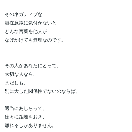
そのネガティブな
潜在意識に気付かないと
どんな言葉を他人が
なげかけても無理なのです。
その人があなたにとって、
大切な人なら、
まだしも、
別に大した関係性でないのならば、
適当にあしらって、
徐々に距離をおき、
離れるしかありません。