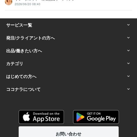
2026/06/20 08:40