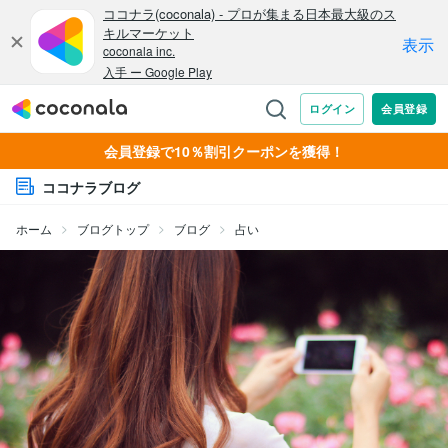
会員登録で10％割引クーポンを獲得！
ココナラブログ
ホーム
ブログトップ
ブログ
占い