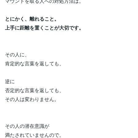
マウントを取る人への対処方法は。
とにかく、離れること。
上手に距離を置くことが大切です。
その人に、
肯定的な言葉を返しても、
逆に
否定的な言葉を返しても、
その人は変わりません。
その人の潜在意識が
満たされていませんので。