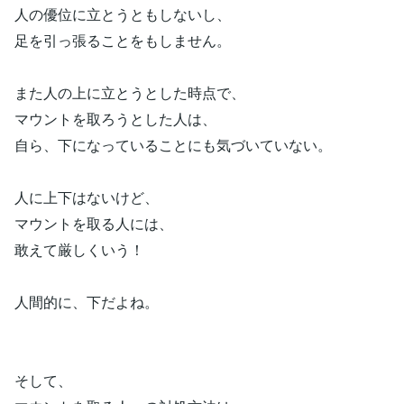
人の優位に立とうともしないし、
足を引っ張ることをもしません。
また人の上に立とうとした時点で、
マウントを取ろうとした人は、
自ら、下になっていることにも気づいていない。
人に上下はないけど、
マウントを取る人には、
敢えて厳しくいう！
人間的に、下だよね。
そして、