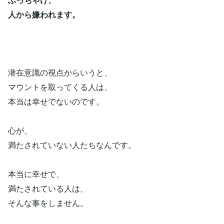
人から嫌われます。
潜在意識の視点からいうと、
マウントを取ってくる人は、
本当は幸せでないのです。
心が、
満たされていない人たちなんです。
本当に幸せで、
満たされている人は、
そんな事をしません。