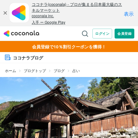
会員登録で10％割引クーポンを獲得！
ココナラブログ
ホーム
ブログトップ
ブログ
占い