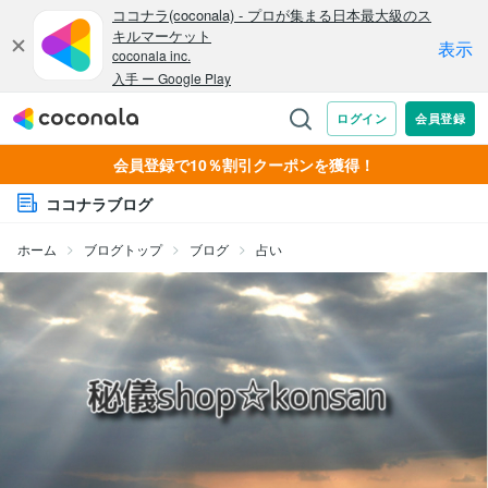
会員登録で10％割引クーポンを獲得！
ココナラブログ
ホーム
ブログトップ
ブログ
占い