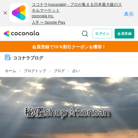
会員登録で10％割引クーポンを獲得！
ココナラブログ
ホーム
ブログトップ
ブログ
占い