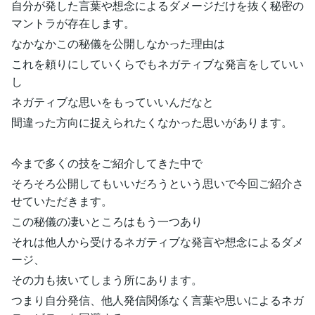
自分が発した言葉や想念によるダメージだけを抜く秘密の
マントラが存在します。
なかなかこの秘儀を公開しなかった理由は
これを頼りにしていくらでもネガティブな発言をしていい
し
ネガティブな思いをもっていいんだなと
間違った方向に捉えられたくなかった思いがあります。
今まで多くの技をご紹介してきた中で
そろそろ公開してもいいだろうという思いで今回ご紹介さ
せていただきます。
この秘儀の凄いところはもう一つあり
それは他人から受けるネガティブな発言や想念によるダメ
ージ、
その力も抜いてしまう所にあります。
つまり自分発信、他人発信関係なく言葉や思いによるネガ