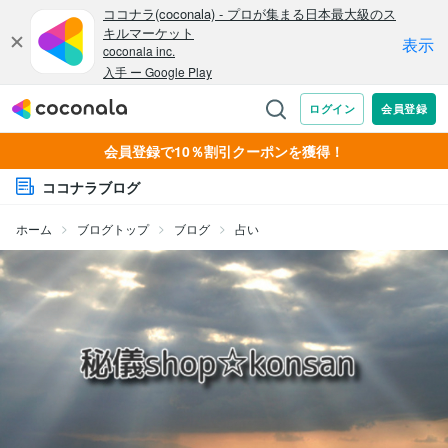
会員登録で10％割引クーポンを獲得！
ココナラブログ
ホーム
ブログトップ
ブログ
占い