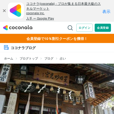
会員登録で10％割引クーポンを獲得！
ココナラブログ
ホーム
ブログトップ
ブログ
占い