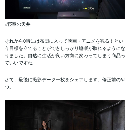
※寝室の天井
それから0時には布団に入って映画・アニメを観る！とい
う目標を立てることができしっかり睡眠が取れるようにな
りました。自然に生活が良い方向に変わってしまう商品っ
ていいですね。
さて、最後に撮影データ一枚をシェアします。修正前のや
つ。