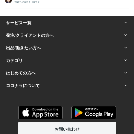
2026/06/11 18:17