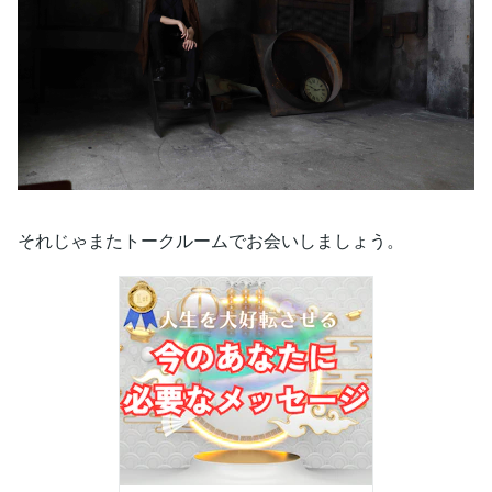
それじゃまたトークルームでお会いしましょう。