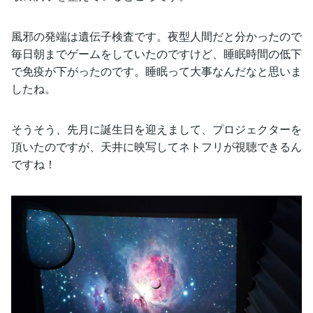
風邪の発端は遺伝子検査です。夜型人間だと分かったので
毎日朝までゲームをしていたのですけど、睡眠時間の低下
で免疫が下がったのです。睡眠って大事なんだなと思いま
したね。
そうそう、先月に誕生日を迎えまして、プロジェクターを
頂いたのですが、天井に映写してネトフリが視聴できるん
ですね！