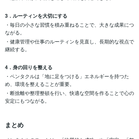
3．ルーティンを大切にする
・毎日の小さな習慣を積み重ねることで、大きな成果につ
ながる。
・健康管理や仕事のルーティンを見直し、長期的な視点で
継続する。
4．身の回りを整える
・ペンタクルは「地に足をつける」エネルギーを持つた
め、環境を整えることが重要。
・断捨離や整理整頓を行い、快適な空間を作ることで心の
安定にもつながる。
まとめ