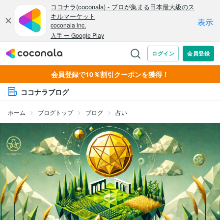
会員登録で10％割引クーポンを獲得！
ココナラブログ
ホーム
ブログトップ
ブログ
占い