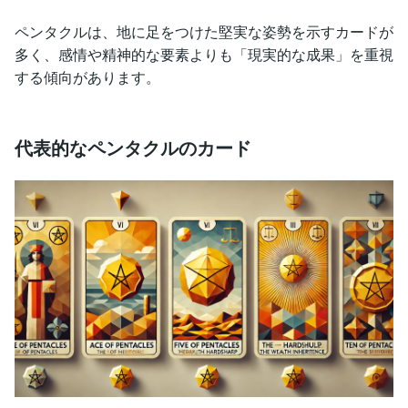
ペンタクルは、地に足をつけた堅実な姿勢を示すカードが
多く、感情や精神的な要素よりも「現実的な成果」を重視
する傾向があります。
代表的なペンタクルのカード