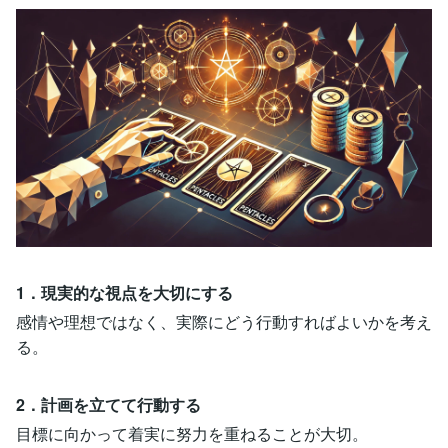
1．現実的な視点を大切にする
感情や理想ではなく、実際にどう行動すればよいかを考え
る。
2．計画を立てて行動する
目標に向かって着実に努力を重ねることが大切。