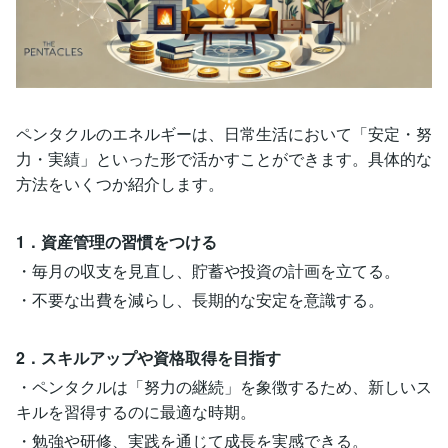
ペンタクルのエネルギーは、日常生活において「安定・努
力・実績」といった形で活かすことができます。具体的な
方法をいくつか紹介します。
1．資産管理の習慣をつける
・毎月の収支を見直し、貯蓄や投資の計画を立てる。
・不要な出費を減らし、長期的な安定を意識する。
2．スキルアップや資格取得を目指す
・ペンタクルは「努力の継続」を象徴するため、新しいス
キルを習得するのに最適な時期。
・勉強や研修、実践を通じて成長を実感できる。