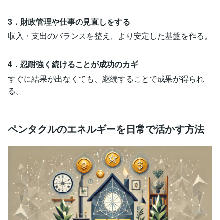
3．財政管理や仕事の見直しをする
収入・支出のバランスを整え、より安定した基盤を作る。
4．忍耐強く続けることが成功のカギ
すぐに結果が出なくても、継続することで成果が得られ
る。
ペンタクルのエネルギーを日常で活かす方法