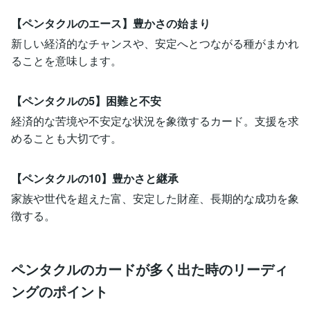
【ペンタクルのエース】豊かさの始まり
新しい経済的なチャンスや、安定へとつながる種がまかれ
ることを意味します。
【ペンタクルの5】困難と不安
経済的な苦境や不安定な状況を象徴するカード。支援を求
めることも大切です。
【ペンタクルの10】豊かさと継承
家族や世代を超えた富、安定した財産、長期的な成功を象
徴する。
ペンタクルのカードが多く出た時のリーディ
ングのポイント