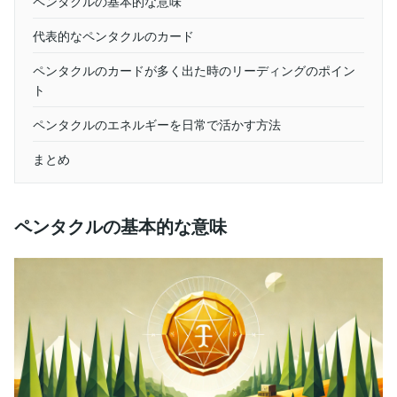
ペンタクルの基本的な意味
代表的なペンタクルのカード
ペンタクルのカードが多く出た時のリーディングのポイン
ト
ペンタクルのエネルギーを日常で活かす方法
まとめ
ペンタクルの基本的な意味