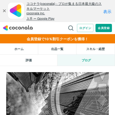
会員登録で10％割引クーポンを獲得！
ホーム
出品一覧
スキル・経歴
評価
ブログ