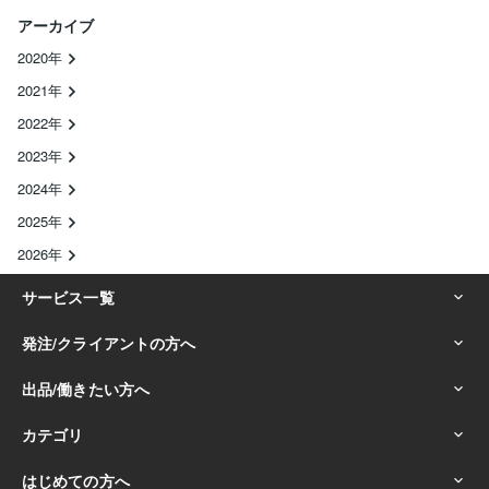
アーカイブ
2020年
2021年
2022年
2023年
2024年
2025年
2026年