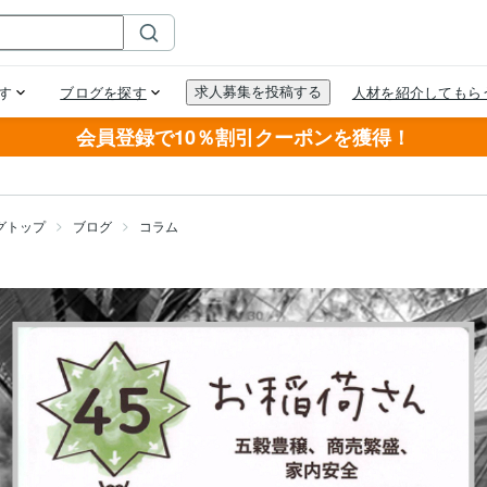
会員登録で10％割引クーポンを獲得！
グトップ
ブログ
コラム