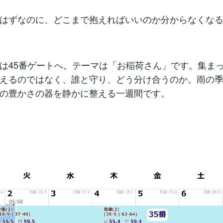
はずなのに、どこまで抱えればいいのか分からなくな
は45番ゲートへ。テーマは「お稲荷さん」です。集ま
えるのではなく、誰と守り、どう分け合うのか。雨の
の豊かさの器を静かに整える一週間です。