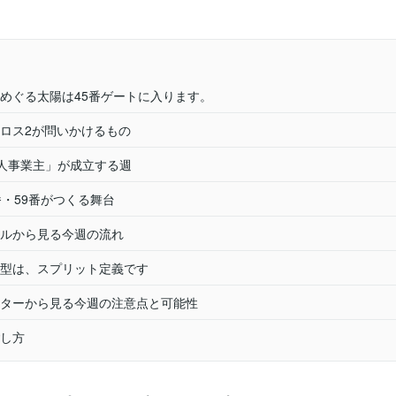
めぐる太陽は45番ゲートに入ります。
ロス2が問いかけるもの
「個人事業主」が成立する週
番・59番がつくる舞台
ルから見る今週の流れ
型は、スプリット定義です
ターから見る今週の注意点と可能性
し方