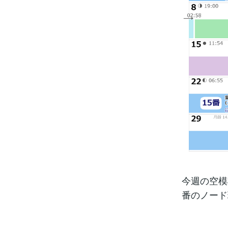
今週の空模
番のノード