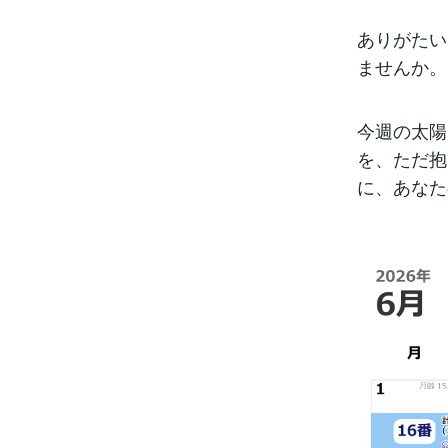
ありがたい
ませんか。
今週の太陽
を、ただ抱
に、あなた