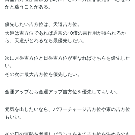
かと迷うことがある。
優先したい吉方位は、天道吉方位。
天道は吉方位であれば通常の10倍の吉作用が得られるか
ら、天道がとれるなら最優先したい。
次に月盤吉方位と日盤吉方位が重なればそちらを優先した
い。
その次に最大吉方位を優先したい。
金運アップなら金運アップ吉方位を優先してもいい。
元気を出したいなら、パワーチャージ吉方位や東の吉方位
もいい。
その日の運勢を考慮しバランスをみて吉方位を決めるのも