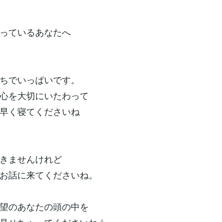
っているあなたへ
ちでいっぱいです。
心を大切にいたわって
早く寝てくださいね
きませんけれど
お話に来てくださいね。
望のあなたの頭の中を