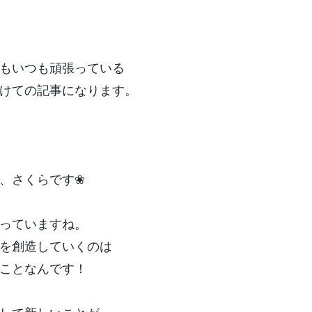
もいつも頑張っている
けての記事になります。
、さくらです❀
っていますね。
を創造していくのは
ことなんです！