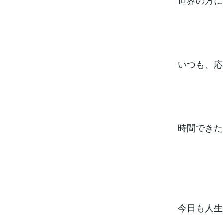
世界の方に
いつも、応
時間できた
今日も人生