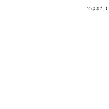
ではまた！