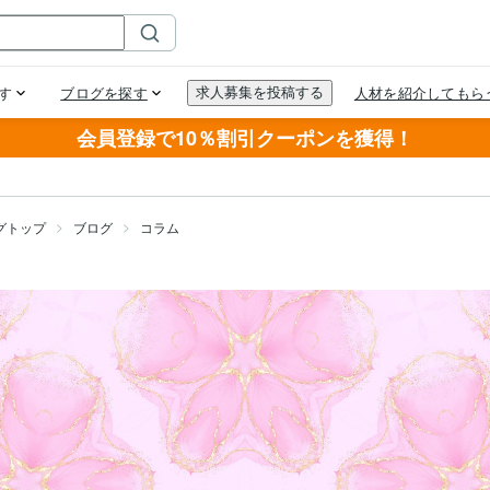
会員登録で10％割引クーポンを獲得！
グトップ
ブログ
コラム