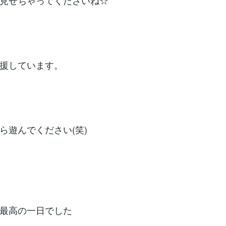
見せちゃってくださいね☆
援しています。
ら遊んでください(笑)
最高の一日でした