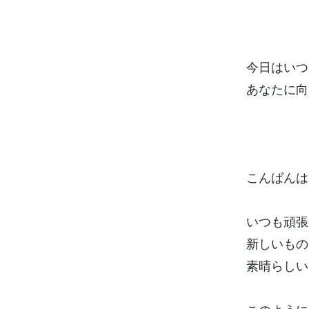
今日はいつ
あなたに向
こんばんは
いつも頑張
新しいもの
素晴らしい