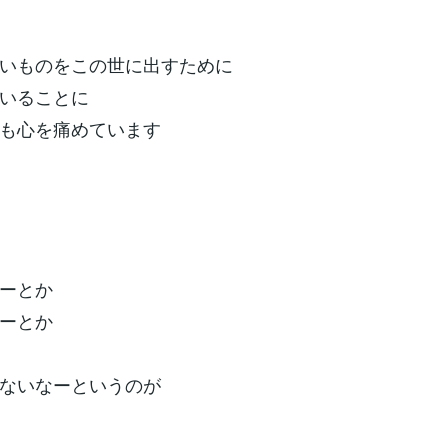
いものをこの世に出すために
いることに
も心を痛めています
ーとか
ーとか
ないなーというのが