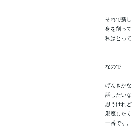
それで新し
身を削って
私はとって
なので
げんきかな
話したいな
思うけれど
邪魔したく
一番です。