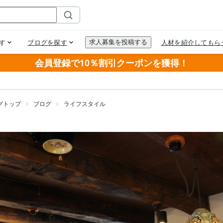
会員登録で10％割引クーポンを獲得！
グトップ
ブログ
ライフスタイル