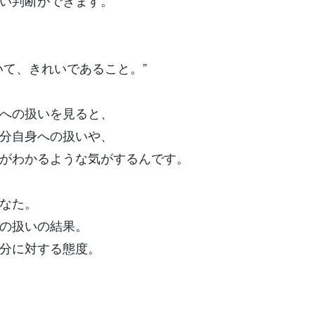
い判断ができます。
いて、きれいであること。”
への扱いを見ると、
分自身への扱いや、
がわかるような気がするんです。
なた。
の扱いの結果。
分に対する態度。