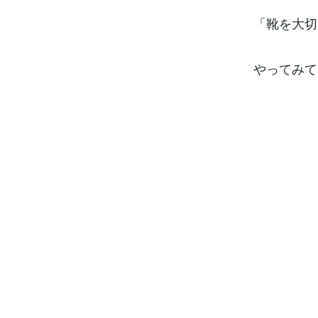
「靴を大切
やってみて