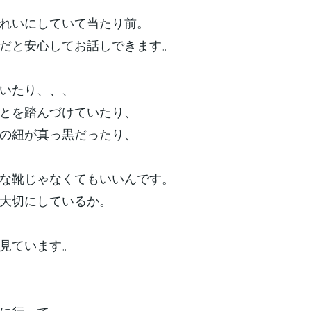
れいにしていて当たり前。
だと安心してお話しできます。
いたり、、、
とを踏んづけていたり、
の紐が真っ黒だったり、
な靴じゃなくてもいいんです。
大切にしているか。
見ています。