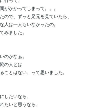
に行って、
間がかかってしまって。。。
たので、ずっと足元を見ていたら、
な人は一人もいなかったの。
てみました。
いのかなぁ。
靴の人とは
ることはない、って思いました。
にしたいなら、
れたいと思うなら、