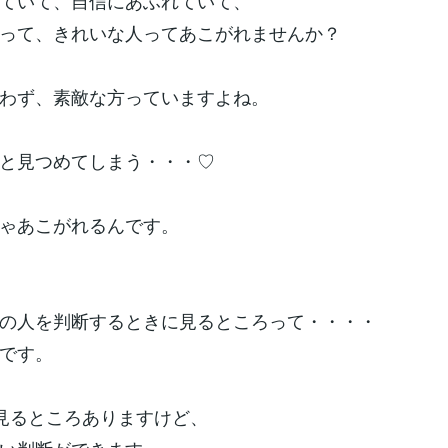
ていて、自信にあふれていて、
って、きれいな人ってあこがれませんか？
わず、素敵な方っていますよね。
と見つめてしまう・・・♡
ゃあこがれるんです。
の人を判断するときに見るところって・・・・
です。
見るところありますけど、