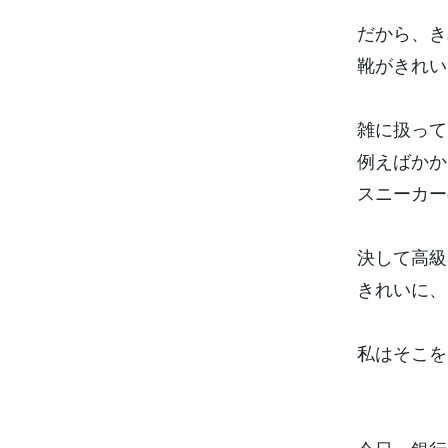
だから、き
靴がきれい
雑に扱って
例えばかか
スニーカー
決して高級
きれいに、
私はそこを