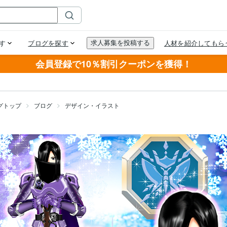
会員登録で10％割引クーポンを獲得！
グトップ
ブログ
デザイン・イラスト