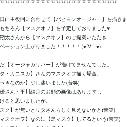
☆☆☆☆☆☆☆☆☆☆☆☆☆☆☆☆☆☆☆☆☆☆☆
日に主役回に合わせて【パピヨンオージャー】を描き
もちろん【マスクオフ】を予定しておりました♥
翔太さんから【マスクオフ】のご提案いただき
ベーション上がりました！！！！！(●´∀｀●)
だ【オージャカリバー】が描けてませんでした。
タ・カニスカ】さんのマスクオフ描く場合、
べきなのか】少し迷いました(苦笑)
優さん・平川結月のお顔の画像はありますし
けると思いましたが、
スク】が無いとリタさんらしく見えないかと(苦笑)
マスクオフ】なのに【黒マスク】してるという(苦笑)