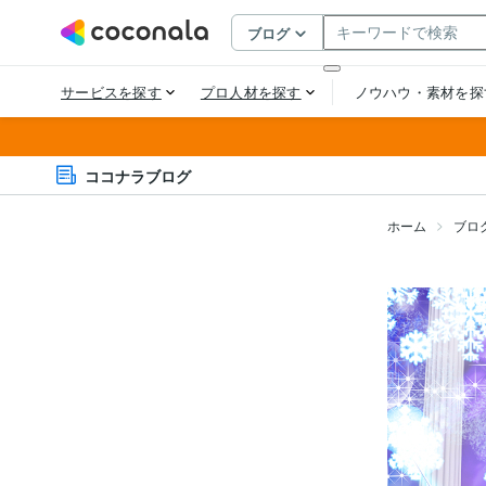
ココナラブログ
ホーム
ブロ