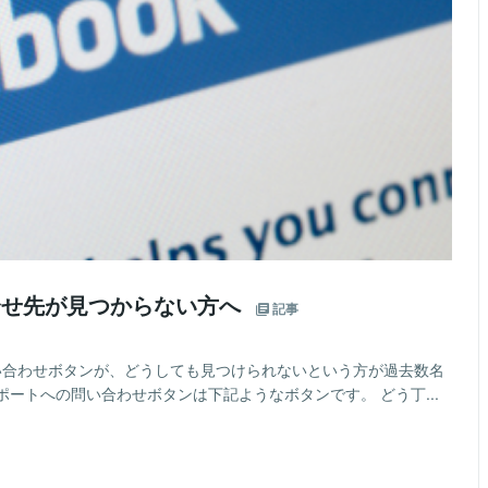
問合せ先が見つからない方へ
記事
の問い合わせボタンが、どうしても見つけられないという方が過去数名
ートへの問い合わせボタンは下記ようなボタンです。 どう丁...