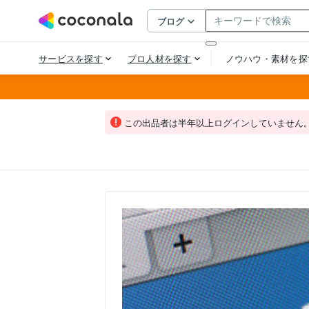
この出品者は半年以上ログインしていません