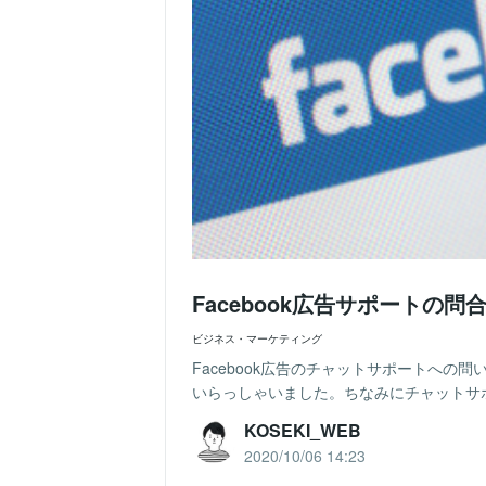
Facebook広告サポートの
ビジネス・マーケティング
Facebook広告のチャットサポートへ
いらっしゃいました。ちなみにチャットサポ
KOSEKI_WEB
2020/10/06 14:23