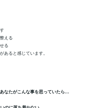
す
整える
せる
があると感じています。
あなたがこんな事を思っていたら…
ないのに落ち着かない