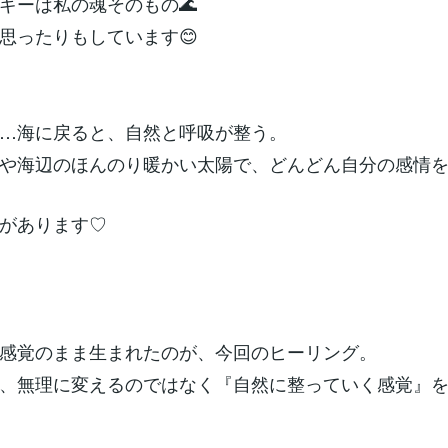
ギーは私の魂そのもの🌊
思ったりもしています😊
…海に戻ると、自然と呼吸が整う。
や海辺のほんのり暖かい太陽で、どんどん自分の感情
があります♡
感覚のまま生まれたのが、今回のヒーリング。
、無理に変えるのではなく『自然に整っていく感覚』