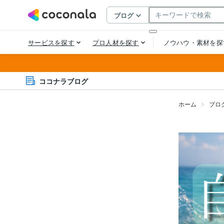
ココナラブログ
ホーム
ブロ