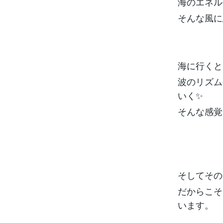
海のエネル
そんな風に
海に行くと
波のリズム
いく✨
そんな感覚
そしてその
だからこそ
います。