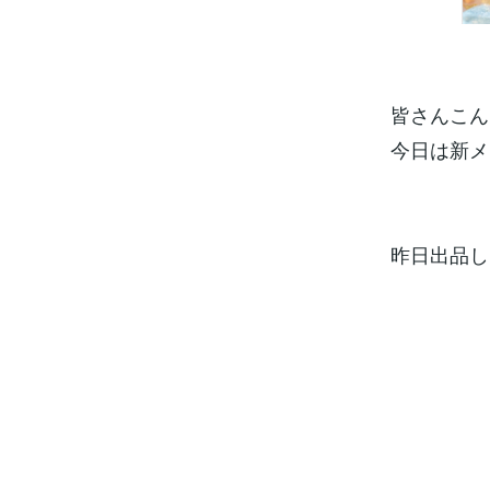
皆さんこんに
今日は新メ
昨日出品し