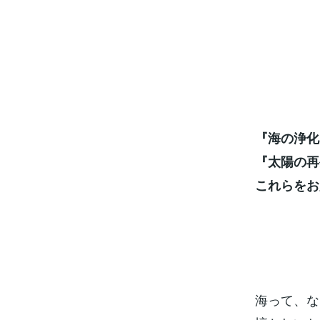
『海の浄化
『太陽の再
これらをお
海って、な