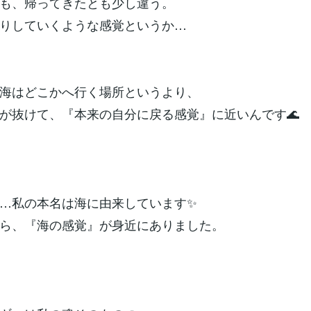
も、帰ってきたとも少し違う。
りしていくような感覚というか…
海はどこかへ行く場所というより、
が抜けて、『本来の自分に戻る感覚』に近いんです🌊
…私の本名は海に由来しています✨
ら、『海の感覚』が身近にありました。