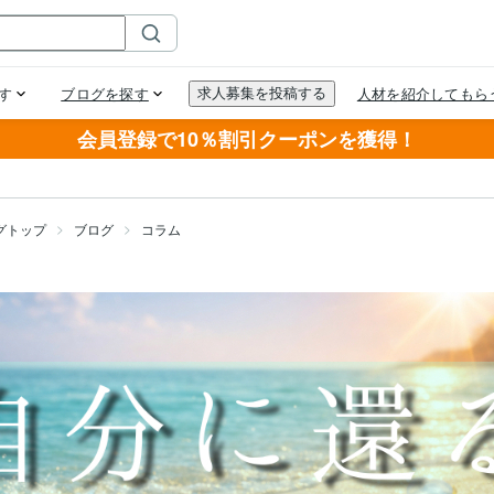
会員登録で10％割引クーポンを獲得！
グトップ
ブログ
コラム