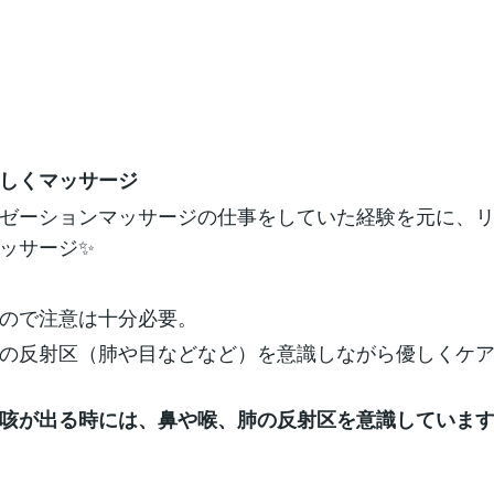
しくマッサージ
ゼーションマッサージの仕事をしていた経験を元に、リ
マッサージ✨
ので注意は十分必要。
の反射区（肺や目などなど）を意識しながら優しくケ
咳が出る時には、鼻や喉、肺の反射区を意識しています