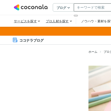
ココナラブログ
ホーム
ブロ