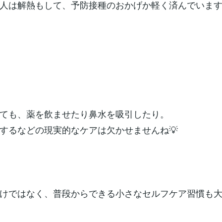
人は解熱もして、予防接種のおかげか軽く済んでいま
ても、薬を飲ませたり鼻水を吸引したり。
するなどの現実的なケアは欠かせませんね💡
けではなく、普段からできる小さなセルフケア習慣も