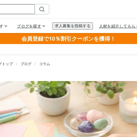
会員登録で10％割引クーポンを獲得！
グトップ
ブログ
コラム