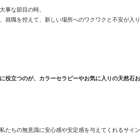
大事な節目の時。
、就職を控えて、新しい場所へのワクワクと不安が入
に役立つのが、カラーセラピーやお気に入りの天然石お
私たちの無意識に安心感や安定感を与えてくれるサイ