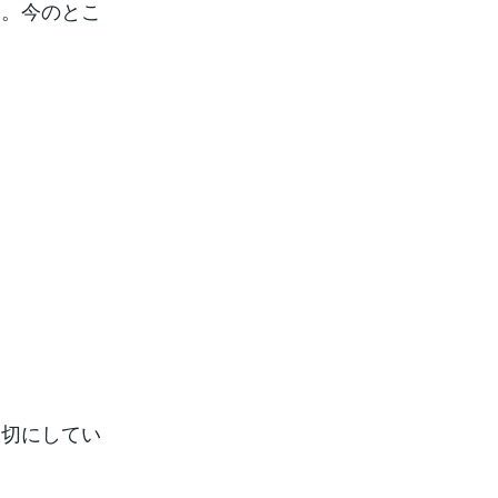
す。今のとこ
大切にしてい