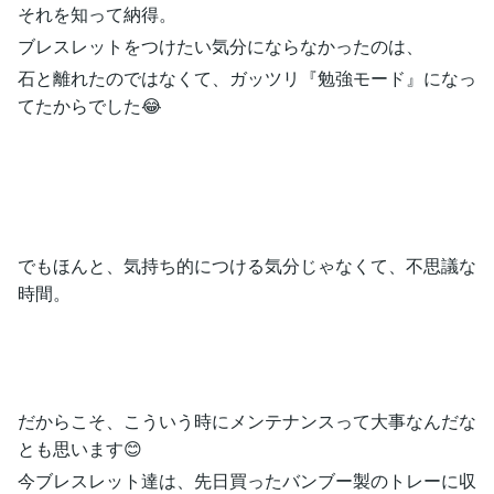
それを知って納得。
ブレスレットをつけたい気分にならなかったのは、
石と離れたのではなくて、ガッツリ『勉強モード』になっ
てたからでした😂
でもほんと、気持ち的につける気分じゃなくて、不思議な
時間。
だからこそ、こういう時にメンテナンスって大事なんだな
とも思います😊
今ブレスレット達は、先日買ったバンブー製のトレーに収