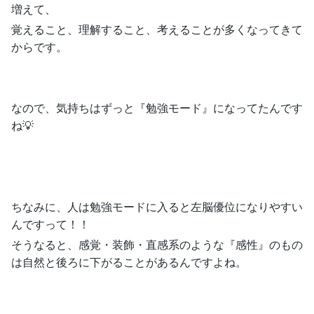
増えて、
覚えること、理解すること、考えることが多くなってきて
からです。
なので、気持ちはずっと『勉強モード』になってたんです
ね💡
ちなみに、人は勉強モードに入ると左脳優位になりやすい
んですって！！
そうなると、感覚・装飾・直感系のような『感性』のもの
は自然と後ろに下がることがあるんですよね。