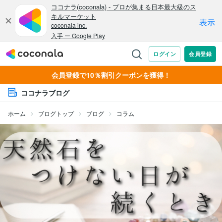
会員登録で10％割引クーポンを獲得！
ココナラブログ
ホーム
ブログトップ
ブログ
コラム