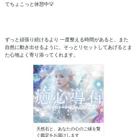
てちょこっと休憩中💡
ずっと頑張り続けるより 一度整える時間があると、また
自然に動き出せるように、そっとリセットしてあげるとま
た心地よく寄り添ってくれます。
天然石と、あなたの心のご縁を繋
ぐ鑑定をお届けします