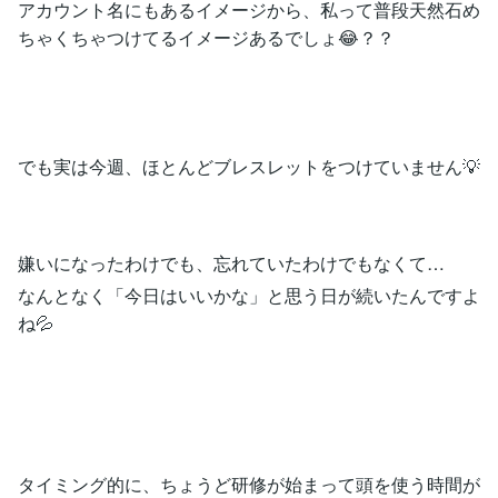
アカウント名にもあるイメージから、私って普段天然石め
ちゃくちゃつけてるイメージあるでしょ😂？？
でも実は今週、ほとんどブレスレットをつけていません💡
嫌いになったわけでも、忘れていたわけでもなくて…
なんとなく「今日はいいかな」と思う日が続いたんですよ
ね💦
タイミング的に、ちょうど研修が始まって頭を使う時間が