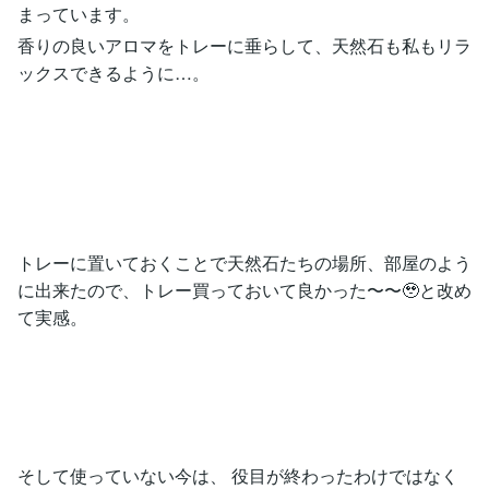
まっています。
香りの良いアロマをトレーに垂らして、天然石も私もリラ
ックスできるように…。
トレーに置いておくことで天然石たちの場所、部屋のよう
に出来たので、トレー買っておいて良かった〜〜🥹と改め
て実感。
そして使っていない今は、 役目が終わったわけではなく